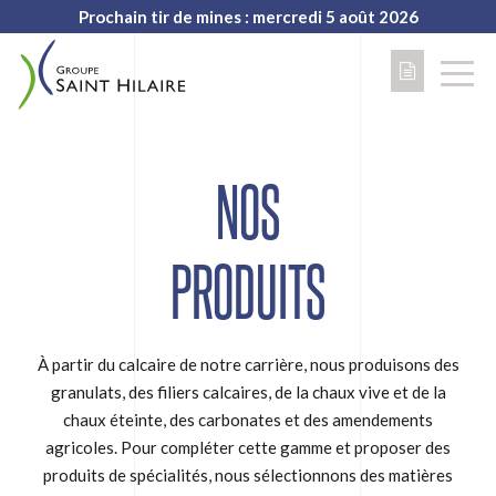
Prochain tir de mines : mercredi 5 août 2026
NOS
PRODUITS
À partir du calcaire de notre carrière, nous produisons des
granulats, des filiers calcaires, de la chaux vive et de la
chaux éteinte, des carbonates et des amendements
agricoles. Pour compléter cette gamme et proposer des
produits de spécialités, nous sélectionnons des matières