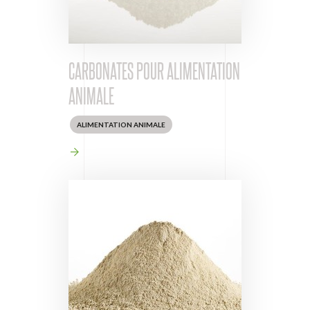
CARBONATES POUR ALIMENTATION
ANIMALE
ALIMENTATION ANIMALE