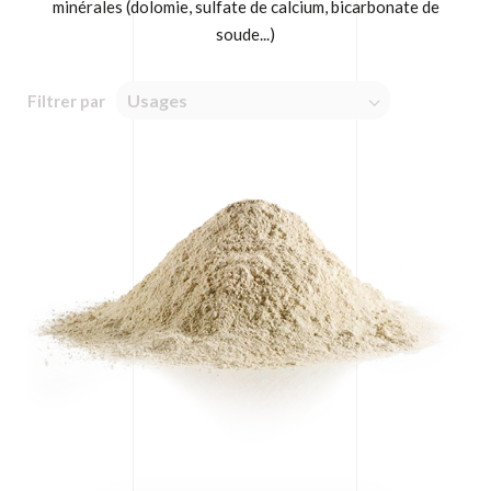
minérales (dolomie, sulfate de calcium, bicarbonate de
soude...)
Usages
Filtrer par