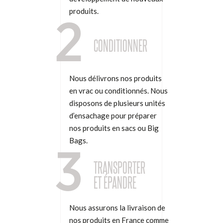
produits.
2
CONDITIONNER
Nous délivrons nos produits
en vrac ou conditionnés. Nous
disposons de plusieurs unités
d’ensachage pour préparer
nos produits en sacs ou Big
Bags.
3
TRANSPORTER
ET ÉPANDRE
Nous assurons la livraison de
nos produits en France comme