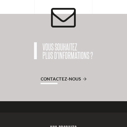
VOUS SOUHAITEZ
PLUS D'INFORMATIONS ?
CONTACTEZ-NOUS