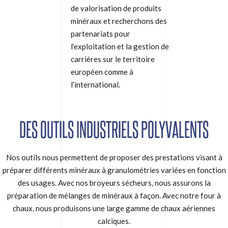
de valorisation de produits
minéraux et recherchons des
partenariats pour
l’exploitation et la gestion de
carrières sur le territoire
européen comme à
l’international.
DES OUTILS INDUSTRIELS POLYVALENTS
Nos outils nous permettent de proposer des prestations visant à
préparer différents minéraux à granulométries variées en fonction
des usages. Avec nos broyeurs sécheurs, nous assurons la
préparation de mélanges de minéraux à façon. Avec notre four à
chaux, nous produisons une large gamme de chaux aériennes
calciques.